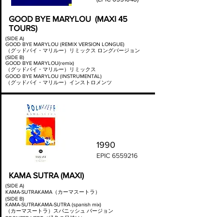
GOOD BYE MARYLOU (MAXI 45
TOURS)
(SIDE A)
GOOD BYE MARYLOU (REMIX VERSION LONGUE)
（グッドバイ・マリルー）リミックス ロングバージョン
(SIDE B)
GOOD BYE MARYLOU(remix)
（グッドバイ・マリルー）リミックス
GOOD BYE MARYLOU (INSTRUMENTAL)
（グッドバイ・マリルー）インストロメンツ
1990
EPIC
6559216
KAMA SUTRA (MAXI)
(SIDE A)
KAMA-SUTRAKAMA（カーマスートラ）
(SIDE B)
KAMA-SUTRAKAMA-SUTRA (spanish mix)
（カーマスートラ）スパニッシュ バージョン