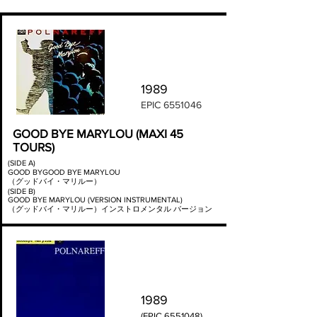
1989
EPIC
6551046
GOOD BYE MARYLOU (MAXI 45
TOURS)
(SIDE A)
GOOD BYGOOD BYE MARYLOU
（グッドバイ・マリルー）
(SIDE B)
GOOD BYE MARYLOU (VERSION INSTRUMENTAL)
（グッドバイ・マリルー）インストロメンタル バージョン
1989
(EPIC
6551048)